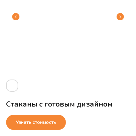
Стаканы с готовым дизайном
Узнать стоимость