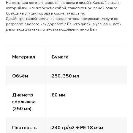
Нанесем ваш логотип, фирменные цвета и дизайн. Каждый стакан,
который ваш клиент берет с собой, становится рекламой вашего
бренда на улицах города и социальных сетях.
Дизайнеры нашей компании всегда готовы предложить услуги по
разработке нового или доработке Вашего дизайна упаковки, дать
рекомендации какая упаковка подойдет именно Вам.
Материал
Бумага
Объём
250, 350 мл
Диаметр
80 мм
горлышка
(250 мл)
Плотность
240 гр/м2 + РЕ 18 мкм