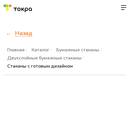
Назад
Главная
/
Каталог
/
Бумажные стаканы
/
Двухслойные бумажные стаканы
/
Стаканы с готовым дизайном