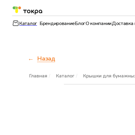
Каталог
Брендирование
Блог
О компании
Доставка 
Назад
Главная
/
Каталог
/
Крышки для бумажных