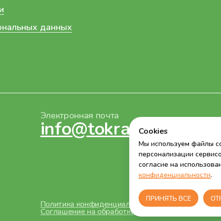
Политика конфиденциальности
Соглашение на обработку персональных данных
Cookies
Мы используем файлы co
персонализации сервисо
согласие на использова
конфиденциальности
.
ПРИНЯТЬ ВСЕ
ОТ