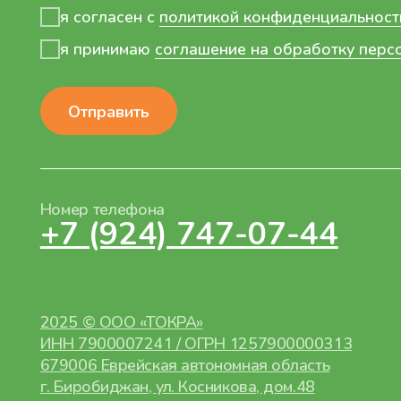
2025 © ООО «ТОКРА»
ИНН 7900007241 / ОГРН 1257900000313
679006 Еврейская автономная область
г. Биробиджан, ул. Косникова, дом.48