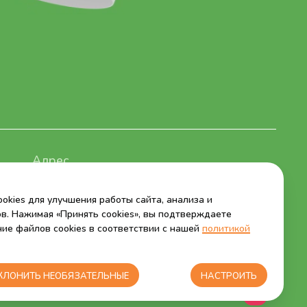
Разработка сайта — Мэйк
okies для улучшения работы сайта, анализа и
в. Нажимая «Принять cookies», вы подтверждаете
ние файлов cookies в соответствии с нашей
политикой
КЛОНИТЬ НЕОБЯЗАТЕЛЬНЫЕ
НАСТРОИТЬ