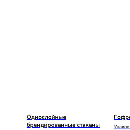
Однослойные
Гофр
брендированные стаканы
Упаков