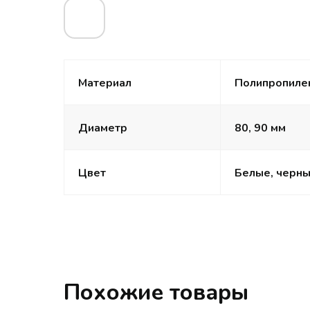
Материал
Полипропиле
Диаметр
80, 90 мм
Цвет
Белые, черны
Похожие товары