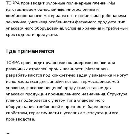
ТОКРА производит рулонные полимерные пленки. Мы
изготавливаем однослойные, многослойные и
комбинированные материалы по техническим требованиям
заказчика, учитывая особенности фасуемого продукта, тип
упаковочного оборудования, условия хранения и требуемый
срок годности продукции.
Где применяется
ТОКРА производит рулонные полимерные пленки для
различных отраслей промышленности. Материалы
разрабатываются под конкретную задачу заказчика и могут
использоваться для запайки лотков, термосвариваемой
упаковки, фасовки пищевой продукции, а также для
упаковки продукции промышленного назначения. Структура
пленки подбирается с учетом типа упаковочного
оборудования, требований к прочности, барьерным
свойствам, герметичности и условиям эксплуатации.ого
производства.