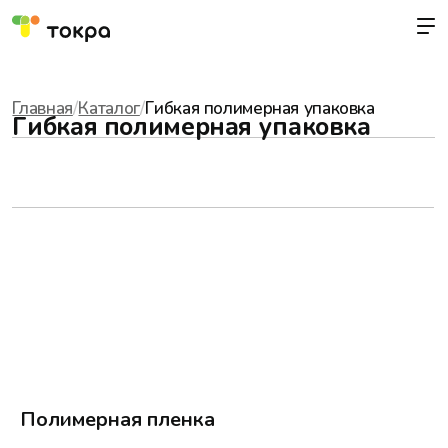
Главная
/
Каталог
/
Гибкая полимерная упаковка
Гибкая полимерная упаковка
Полимерная пленка