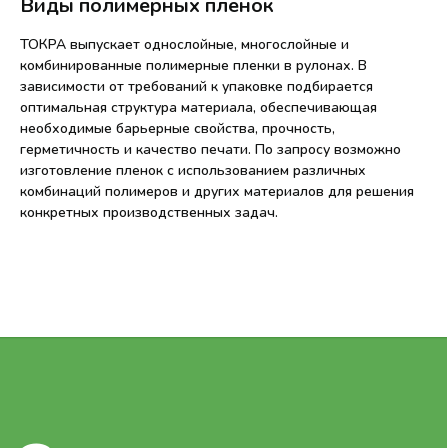
Виды полимерных пленок
ТОКРА выпускает однослойные, многослойные и
комбинированные полимерные пленки в рулонах. В
зависимости от требований к упаковке подбирается
оптимальная структура материала, обеспечивающая
необходимые барьерные свойства, прочность,
герметичность и качество печати. По запросу возможно
изготовление пленок с использованием различных
Свяжитесь
комбинаций полимеров и других материалов для решения
конкретных производственных задач.
с нами
Ваше имя
Ваш телефон
+7